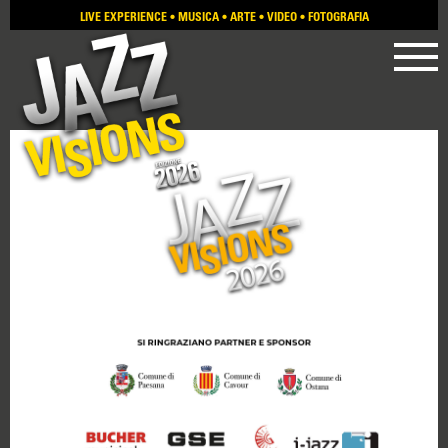
LIVE EXPERIENCE
•
MUSICA
•
ARTE
•
VIDEO
•
FOTOGRAFIA