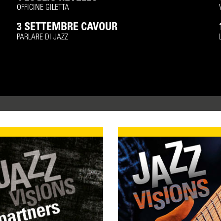
OFFICINE GILETTA
3 SETTEMBRE CAVOUR
PARLARE DI JAZZ