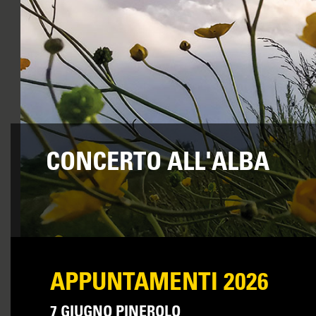
CONCERTO ALL'ALBA
APPUNTAMENTI 2026
7 GIUGNO PINEROLO