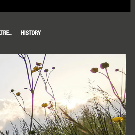
TRE...
HISTORY