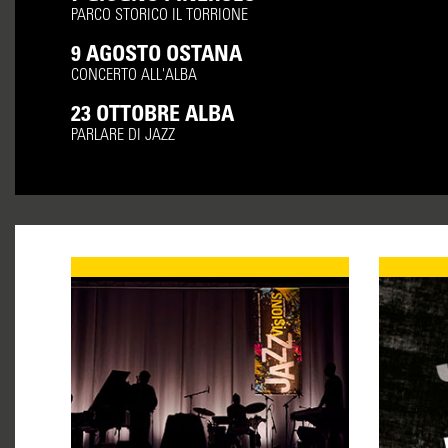
PARCO STORICO IL TORRIONE
9 AGOSTO OSTANA
CONCERTO ALL'ALBA
23 OTTOBRE ALBA
PARLARE DI JAZZ