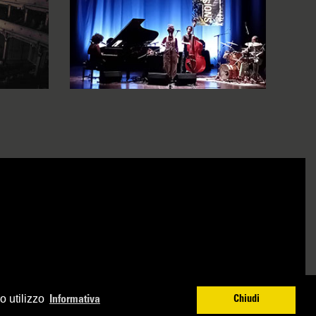
o utilizzo
Informativa
Chiudi