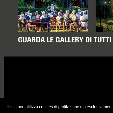
GUARDA LE GALLERY DI TUTTI 
Il sito non utilizza cookies di profilazione ma esclusivamen